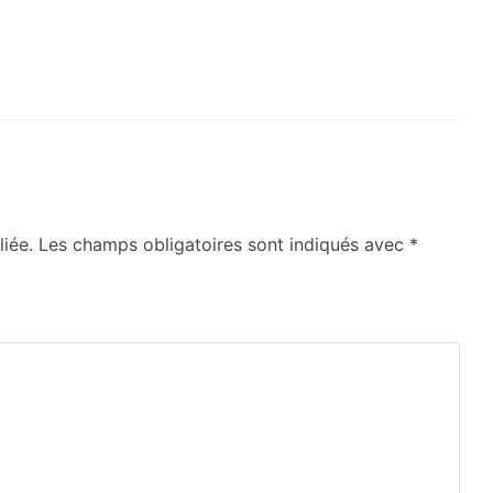
iée.
Les champs obligatoires sont indiqués avec
*