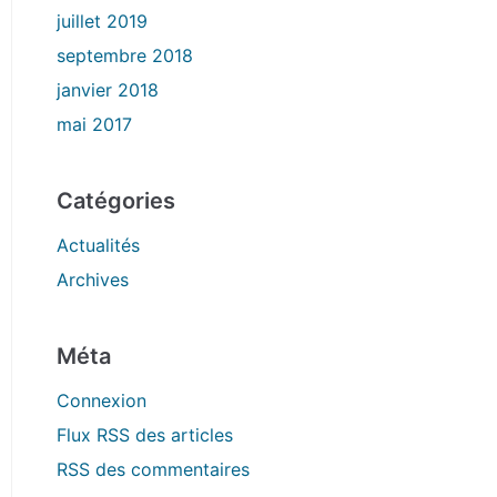
juillet 2019
septembre 2018
janvier 2018
mai 2017
Catégories
Actualités
Archives
Méta
Connexion
Flux
RSS
des articles
RSS
des commentaires