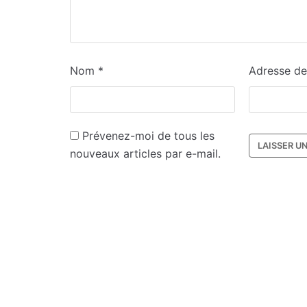
Nom
*
Adresse d
Prévenez-moi de tous les
nouveaux articles par e-mail.