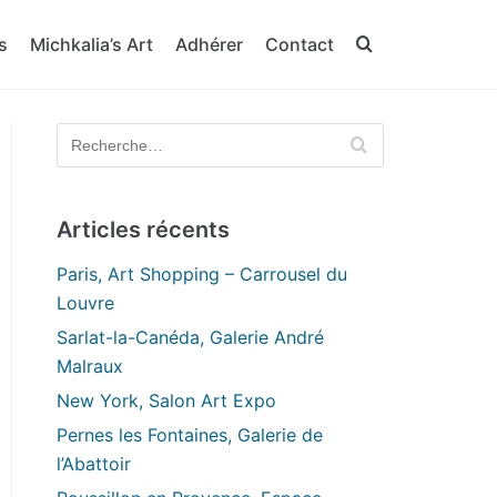
s
Michkalia’s Art
Adhérer
Contact
Articles récents
Paris, Art Shopping – Carrousel du
Louvre
Sarlat-la-Canéda, Galerie André
Malraux
New York, Salon Art Expo
Pernes les Fontaines, Galerie de
l’Abattoir