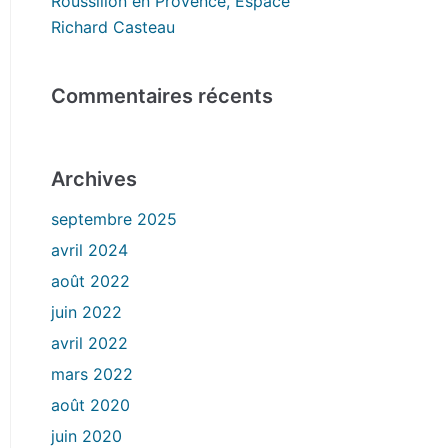
Roussillon en Provence, Espace
Richard Casteau
Commentaires récents
Archives
septembre 2025
avril 2024
août 2022
juin 2022
avril 2022
mars 2022
août 2020
juin 2020