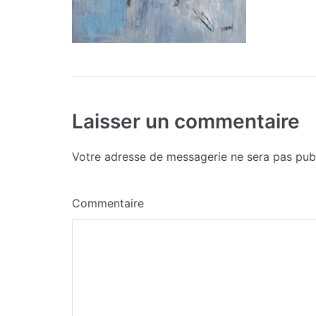
Laisser un commentaire
Votre adresse de messagerie ne sera pas publ
Commentaire