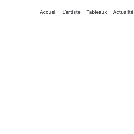
Accueil
L’artiste
Tableaux
Actualité