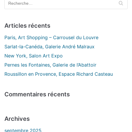
Articles récents
Paris, Art Shopping – Carrousel du Louvre
Sarlat-la-Canéda, Galerie André Malraux
New York, Salon Art Expo
Pernes les Fontaines, Galerie de l’Abattoir
Roussillon en Provence, Espace Richard Casteau
Commentaires récents
Archives
septembre 2025