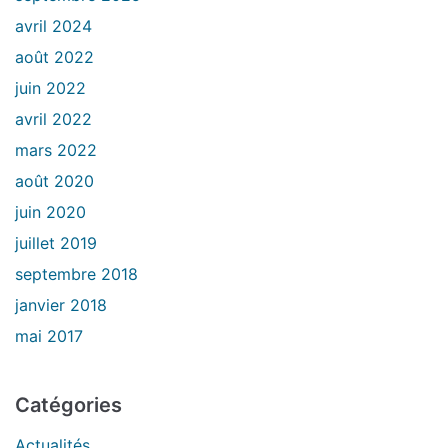
avril 2024
août 2022
juin 2022
avril 2022
mars 2022
août 2020
juin 2020
juillet 2019
septembre 2018
janvier 2018
mai 2017
Catégories
Actualités