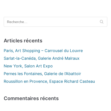
Articles récents
Paris, Art Shopping – Carrousel du Louvre
Sarlat-la-Canéda, Galerie André Malraux
New York, Salon Art Expo
Pernes les Fontaines, Galerie de l’Abattoir
Roussillon en Provence, Espace Richard Casteau
Commentaires récents