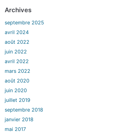
Archives
septembre 2025
avril 2024
août 2022
juin 2022
avril 2022
mars 2022
août 2020
juin 2020
juillet 2019
septembre 2018
janvier 2018
mai 2017