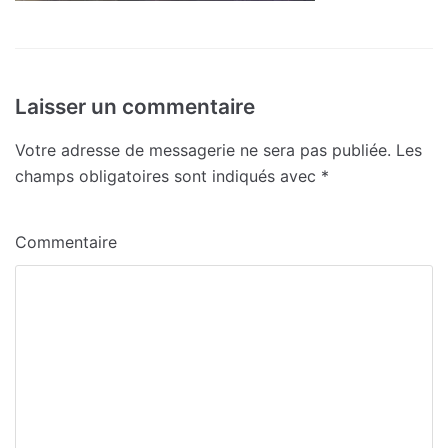
Laisser un commentaire
Votre adresse de messagerie ne sera pas publiée.
Les
champs obligatoires sont indiqués avec
*
Commentaire