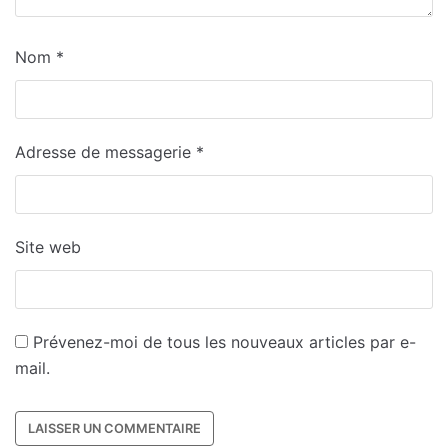
Nom
*
Adresse de messagerie
*
Site web
Prévenez-moi de tous les nouveaux articles par e-
mail.