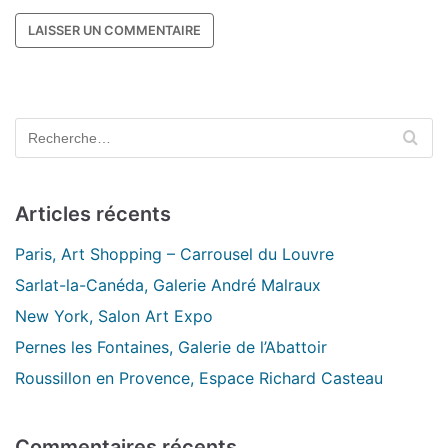
Articles récents
Paris, Art Shopping – Carrousel du Louvre
Sarlat-la-Canéda, Galerie André Malraux
New York, Salon Art Expo
Pernes les Fontaines, Galerie de l’Abattoir
Roussillon en Provence, Espace Richard Casteau
Commentaires récents