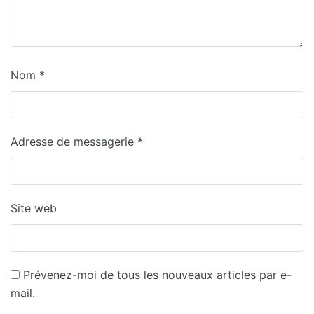
Nom
*
Adresse de messagerie
*
Site web
Prévenez-moi de tous les nouveaux articles par e-
mail.