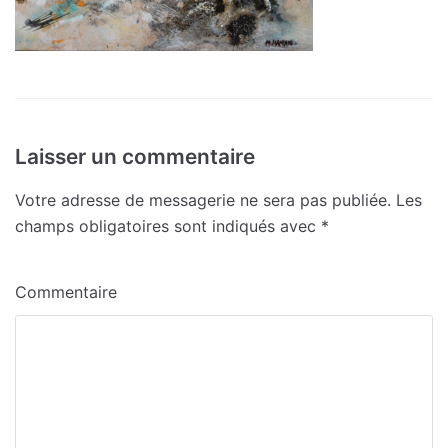
Laisser un commentaire
Votre adresse de messagerie ne sera pas publiée.
Les
champs obligatoires sont indiqués avec
*
Commentaire