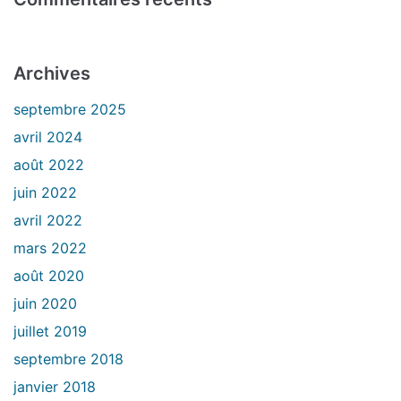
Archives
septembre 2025
avril 2024
août 2022
juin 2022
avril 2022
mars 2022
août 2020
juin 2020
juillet 2019
septembre 2018
janvier 2018