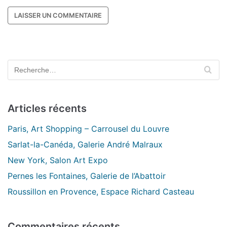
Articles récents
Paris, Art Shopping – Carrousel du Louvre
Sarlat-la-Canéda, Galerie André Malraux
New York, Salon Art Expo
Pernes les Fontaines, Galerie de l’Abattoir
Roussillon en Provence, Espace Richard Casteau
Commentaires récents