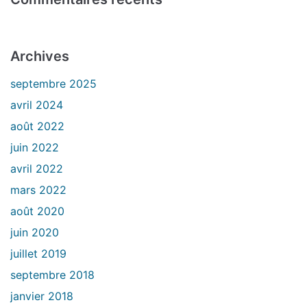
Archives
septembre 2025
avril 2024
août 2022
juin 2022
avril 2022
mars 2022
août 2020
juin 2020
juillet 2019
septembre 2018
janvier 2018