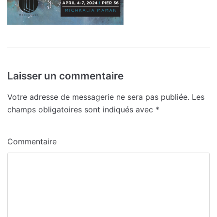
Laisser un commentaire
Votre adresse de messagerie ne sera pas publiée.
Les
champs obligatoires sont indiqués avec
*
Commentaire