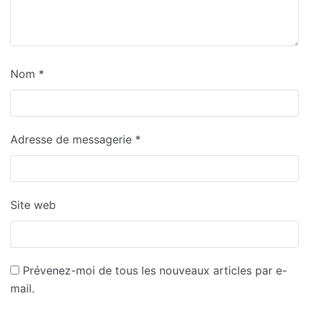
Nom
*
Adresse de messagerie
*
Site web
Prévenez-moi de tous les nouveaux articles par e-
mail.