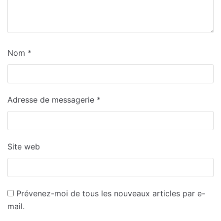
Nom
*
Adresse de messagerie
*
Site web
Prévenez-moi de tous les nouveaux articles par e-
mail.