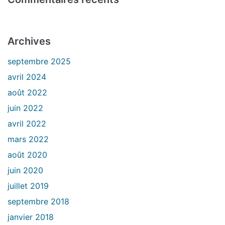
Archives
septembre 2025
avril 2024
août 2022
juin 2022
avril 2022
mars 2022
août 2020
juin 2020
juillet 2019
septembre 2018
janvier 2018