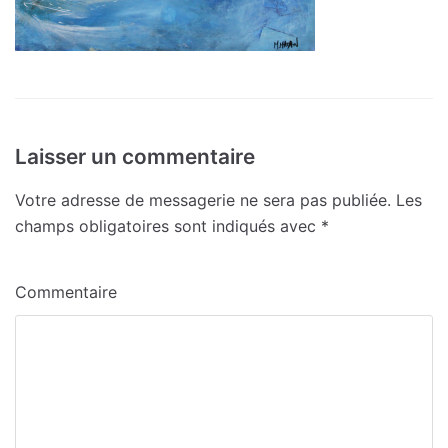
Laisser un commentaire
Votre adresse de messagerie ne sera pas publiée.
Les
champs obligatoires sont indiqués avec
*
Commentaire