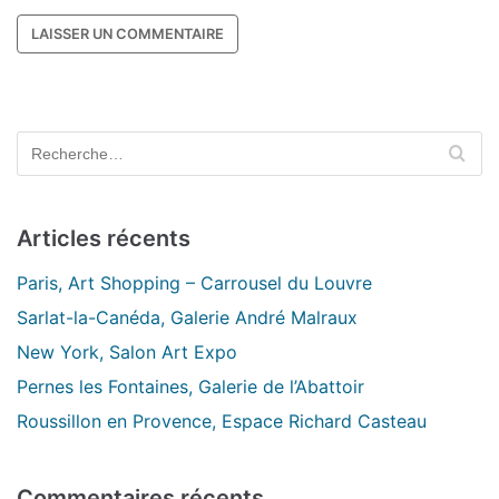
Articles récents
Paris, Art Shopping – Carrousel du Louvre
Sarlat-la-Canéda, Galerie André Malraux
New York, Salon Art Expo
Pernes les Fontaines, Galerie de l’Abattoir
Roussillon en Provence, Espace Richard Casteau
Commentaires récents