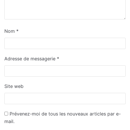
Nom
*
Adresse de messagerie
*
Site web
Prévenez-moi de tous les nouveaux articles par e-
mail.