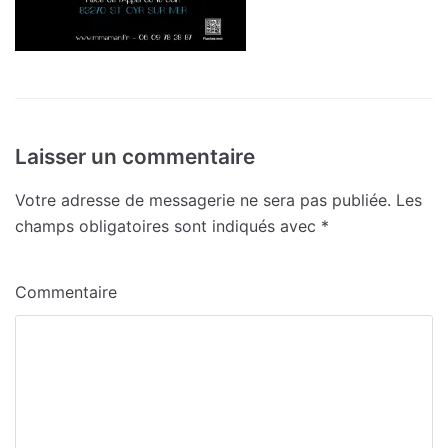
Laisser un commentaire
Votre adresse de messagerie ne sera pas publiée.
Les
champs obligatoires sont indiqués avec
*
Commentaire