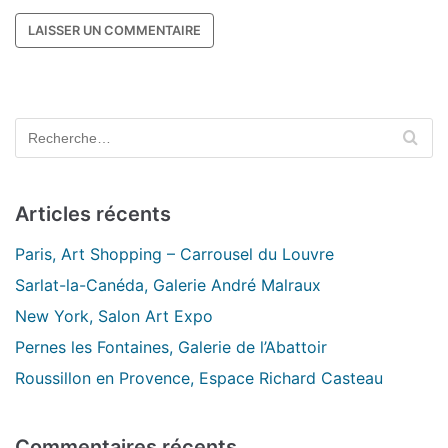
Articles récents
Paris, Art Shopping – Carrousel du Louvre
Sarlat-la-Canéda, Galerie André Malraux
New York, Salon Art Expo
Pernes les Fontaines, Galerie de l’Abattoir
Roussillon en Provence, Espace Richard Casteau
Commentaires récents