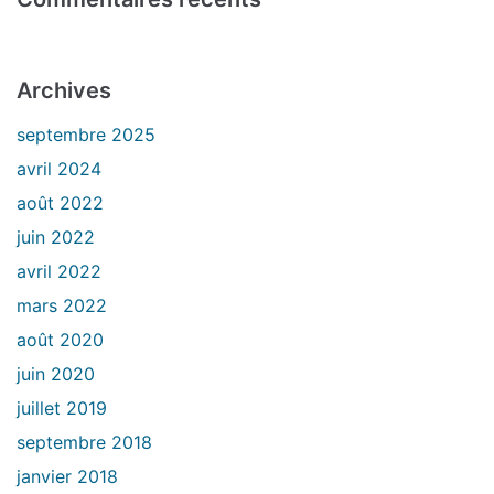
Archives
septembre 2025
avril 2024
août 2022
juin 2022
avril 2022
mars 2022
août 2020
juin 2020
juillet 2019
septembre 2018
janvier 2018