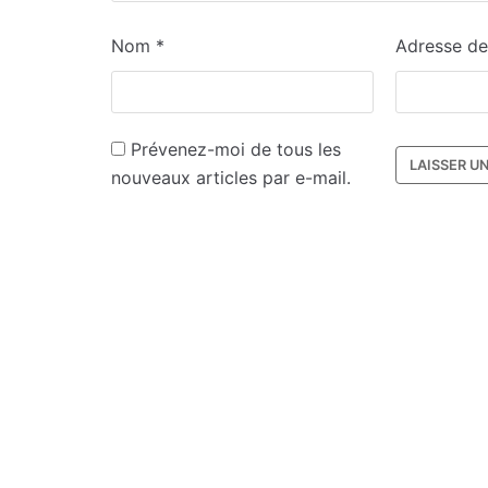
Nom
*
Adresse d
Prévenez-moi de tous les
nouveaux articles par e-mail.