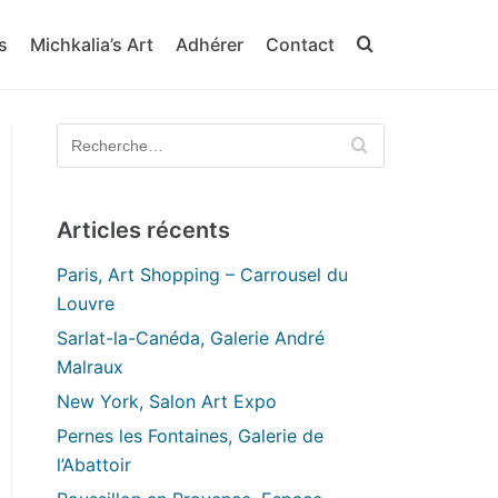
s
Michkalia’s Art
Adhérer
Contact
Articles récents
Paris, Art Shopping – Carrousel du
Louvre
Sarlat-la-Canéda, Galerie André
Malraux
New York, Salon Art Expo
Pernes les Fontaines, Galerie de
l’Abattoir