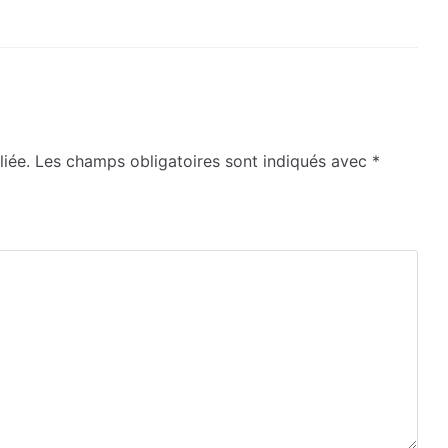
iée.
Les champs obligatoires sont indiqués avec
*