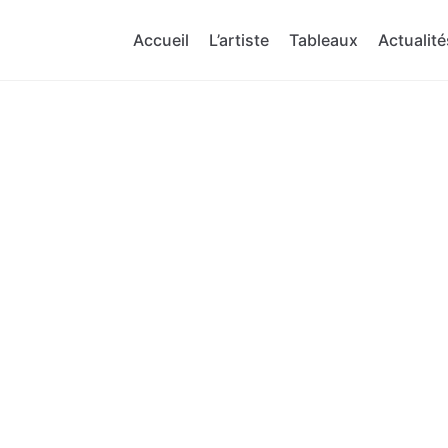
Accueil
L’artiste
Tableaux
Actualité