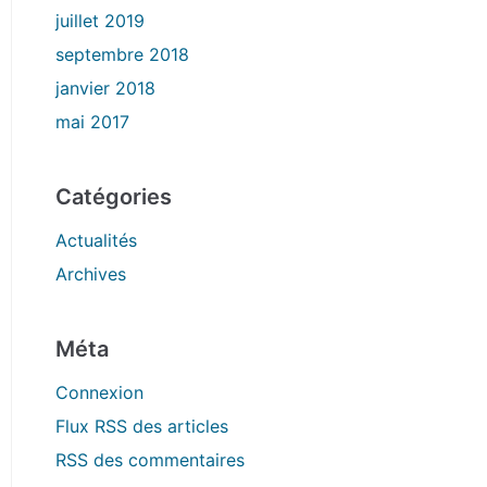
juillet 2019
septembre 2018
janvier 2018
mai 2017
Catégories
Actualités
Archives
Méta
Connexion
Flux
RSS
des articles
RSS
des commentaires