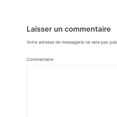
Laisser un commentaire
Votre adresse de messagerie ne sera pas publ
Commentaire