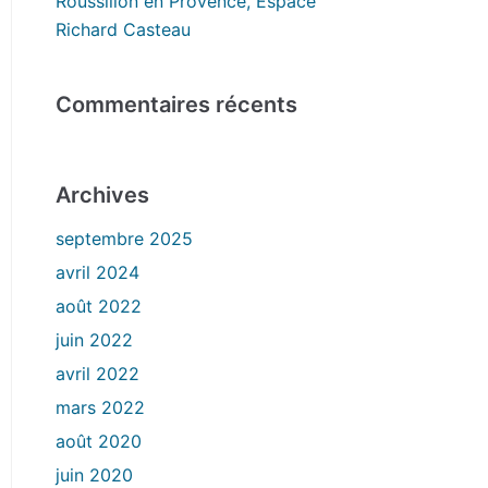
Roussillon en Provence, Espace
Richard Casteau
Commentaires récents
Archives
septembre 2025
avril 2024
août 2022
juin 2022
avril 2022
mars 2022
août 2020
juin 2020