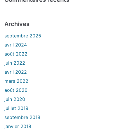
Archives
septembre 2025
avril 2024
août 2022
juin 2022
avril 2022
mars 2022
août 2020
juin 2020
juillet 2019
septembre 2018
janvier 2018