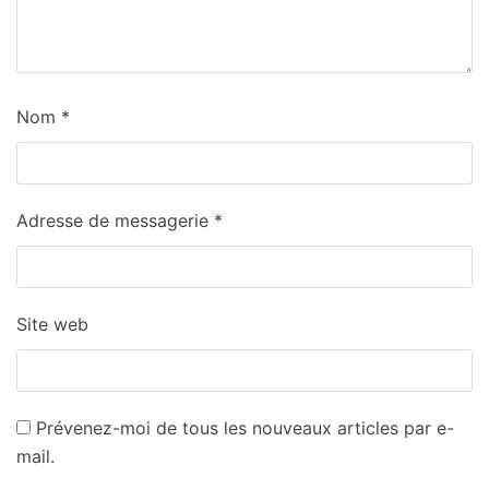
Nom
*
Adresse de messagerie
*
Site web
Prévenez-moi de tous les nouveaux articles par e-
mail.