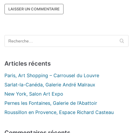
Articles récents
Paris, Art Shopping – Carrousel du Louvre
Sarlat-la-Canéda, Galerie André Malraux
New York, Salon Art Expo
Pernes les Fontaines, Galerie de l’Abattoir
Roussillon en Provence, Espace Richard Casteau
Commentaires récents