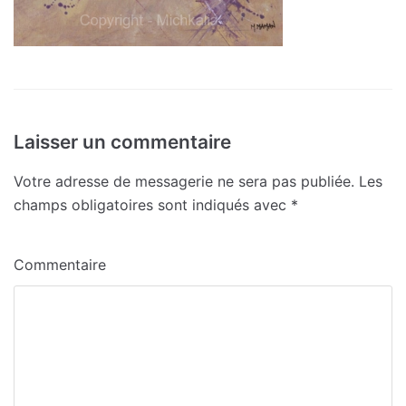
Laisser un commentaire
Votre adresse de messagerie ne sera pas publiée.
Les
champs obligatoires sont indiqués avec
*
Commentaire