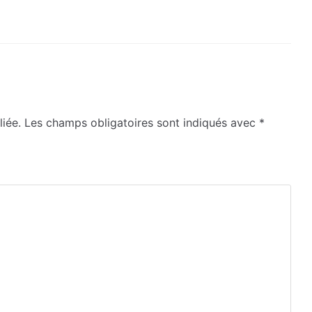
iée.
Les champs obligatoires sont indiqués avec
*