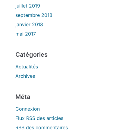
juillet 2019
septembre 2018
janvier 2018
mai 2017
Catégories
Actualités
Archives
Méta
Connexion
Flux
RSS
des articles
RSS
des commentaires