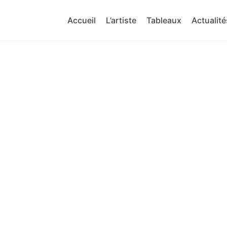
Accueil
L’artiste
Tableaux
Actualité