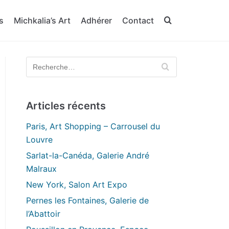
s
Michkalia’s Art
Adhérer
Contact
Articles récents
Paris, Art Shopping – Carrousel du
Louvre
Sarlat-la-Canéda, Galerie André
Malraux
New York, Salon Art Expo
Pernes les Fontaines, Galerie de
l’Abattoir