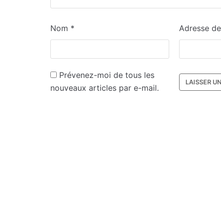
Nom
*
Adresse d
Prévenez-moi de tous les
nouveaux articles par e-mail.