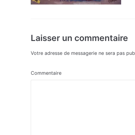
Laisser un commentaire
Votre adresse de messagerie ne sera pas publ
Commentaire