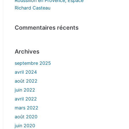
Roussillon en Provence, Espace
Richard Casteau
Commentaires récents
Archives
septembre 2025
avril 2024
août 2022
juin 2022
avril 2022
mars 2022
août 2020
juin 2020