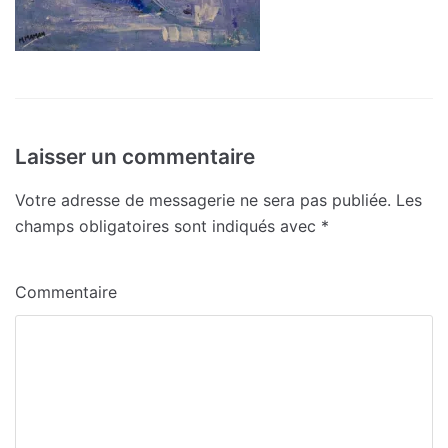
Laisser un commentaire
Votre adresse de messagerie ne sera pas publiée.
Les
champs obligatoires sont indiqués avec
*
Commentaire