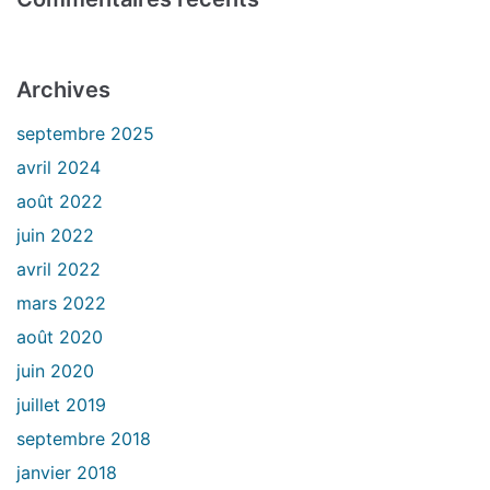
Archives
septembre 2025
avril 2024
août 2022
juin 2022
avril 2022
mars 2022
août 2020
juin 2020
juillet 2019
septembre 2018
janvier 2018