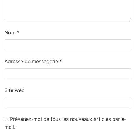
Nom
*
Adresse de messagerie
*
Site web
Prévenez-moi de tous les nouveaux articles par e-
mail.