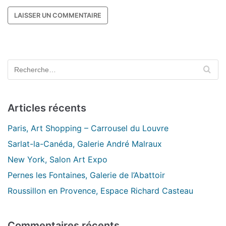
Articles récents
Paris, Art Shopping – Carrousel du Louvre
Sarlat-la-Canéda, Galerie André Malraux
New York, Salon Art Expo
Pernes les Fontaines, Galerie de l’Abattoir
Roussillon en Provence, Espace Richard Casteau
Commentaires récents