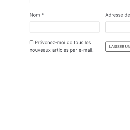
Nom
*
Adresse d
Prévenez-moi de tous les
nouveaux articles par e-mail.