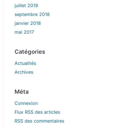
juillet 2019
septembre 2018
janvier 2018
mai 2017
Catégories
Actualités
Archives
Méta
Connexion
Flux
RSS
des articles
RSS
des commentaires