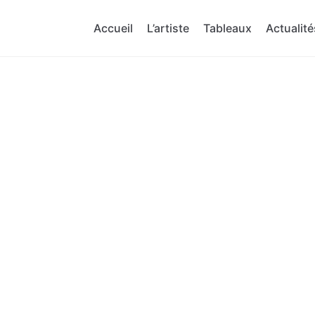
Accueil
L’artiste
Tableaux
Actualité