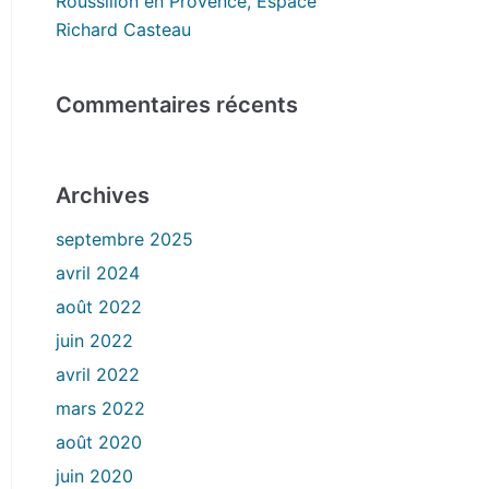
Roussillon en Provence, Espace
Richard Casteau
Commentaires récents
Archives
septembre 2025
avril 2024
août 2022
juin 2022
avril 2022
mars 2022
août 2020
juin 2020