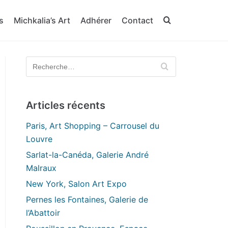
s
Michkalia’s Art
Adhérer
Contact
Articles récents
Paris, Art Shopping – Carrousel du
Louvre
Sarlat-la-Canéda, Galerie André
Malraux
New York, Salon Art Expo
Pernes les Fontaines, Galerie de
l’Abattoir