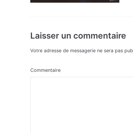
Laisser un commentaire
Votre adresse de messagerie ne sera pas publ
Commentaire