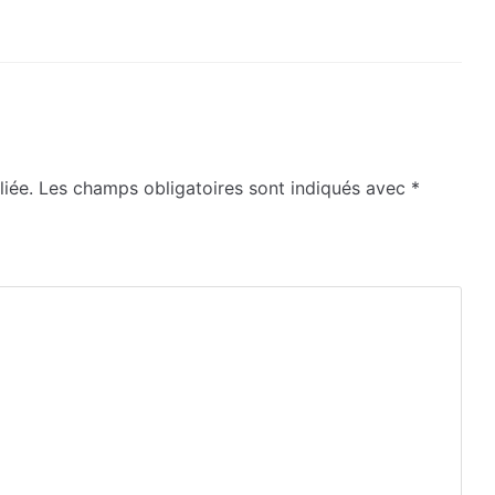
iée.
Les champs obligatoires sont indiqués avec
*