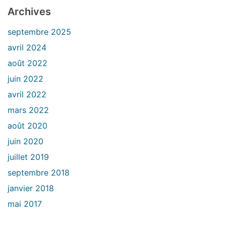
Archives
septembre 2025
avril 2024
août 2022
juin 2022
avril 2022
mars 2022
août 2020
juin 2020
juillet 2019
septembre 2018
janvier 2018
mai 2017