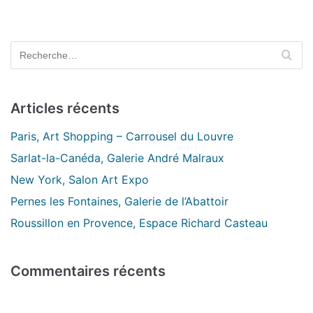
Articles récents
Paris, Art Shopping – Carrousel du Louvre
Sarlat-la-Canéda, Galerie André Malraux
New York, Salon Art Expo
Pernes les Fontaines, Galerie de l’Abattoir
Roussillon en Provence, Espace Richard Casteau
Commentaires récents