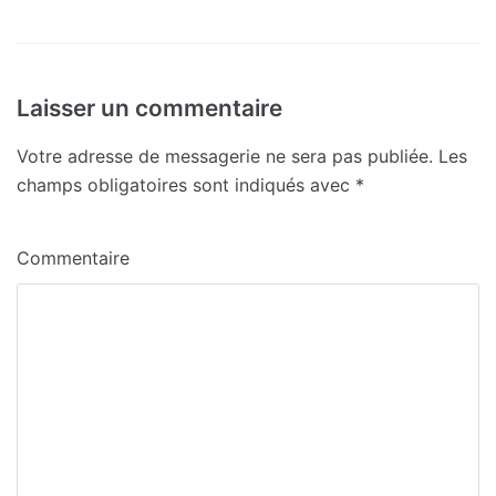
Laisser un commentaire
Votre adresse de messagerie ne sera pas publiée.
Les
champs obligatoires sont indiqués avec
*
Commentaire