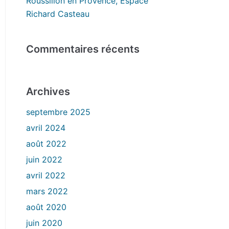
Roussillon en Provence, Espace
Richard Casteau
Commentaires récents
Archives
septembre 2025
avril 2024
août 2022
juin 2022
avril 2022
mars 2022
août 2020
juin 2020