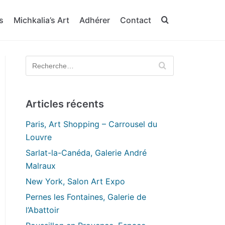
s
Michkalia’s Art
Adhérer
Contact
Articles récents
Paris, Art Shopping – Carrousel du
Louvre
Sarlat-la-Canéda, Galerie André
Malraux
New York, Salon Art Expo
Pernes les Fontaines, Galerie de
l’Abattoir