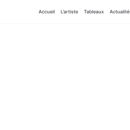
Accueil
L’artiste
Tableaux
Actualité