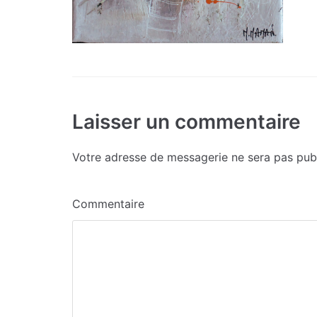
Laisser un commentaire
Votre adresse de messagerie ne sera pas publ
Commentaire