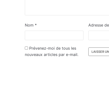
Nom
*
Adresse d
Prévenez-moi de tous les
nouveaux articles par e-mail.