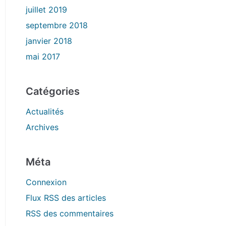
juillet 2019
septembre 2018
janvier 2018
mai 2017
Catégories
Actualités
Archives
Méta
Connexion
Flux
RSS
des articles
RSS
des commentaires