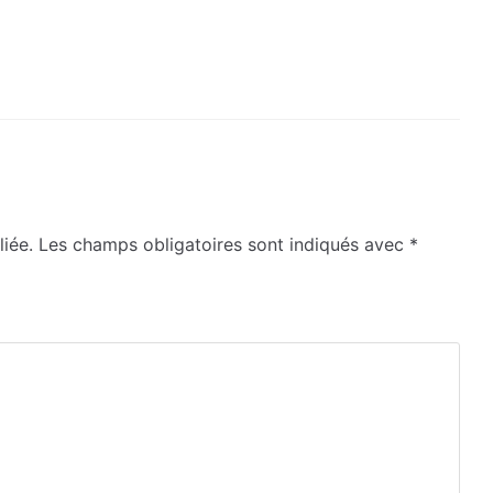
iée.
Les champs obligatoires sont indiqués avec
*